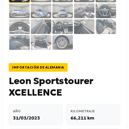
IMPORTACIÓN DE ALEMANIA
Leon Sportstourer
XCELLENCE
AÑO
KILOMETRAJE
31/03/2023
66,211 km