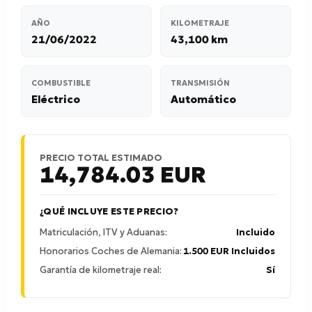
AÑO
KILOMETRAJE
21/06/2022
43,100 km
COMBUSTIBLE
TRANSMISIÓN
Eléctrico
Automático
PRECIO TOTAL ESTIMADO
14,784.03
EUR
¿QUÉ INCLUYE ESTE PRECIO?
Matriculación, ITV y Aduanas:
Incluido
Honorarios Coches de Alemania:
1.500 EUR Incluidos
Garantía de kilometraje real:
Sí