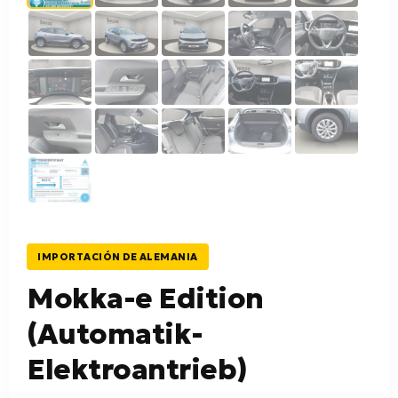
IMPORTACIÓN DE ALEMANIA
Mokka-e Edition
(Automatik-
Elektroantrieb)