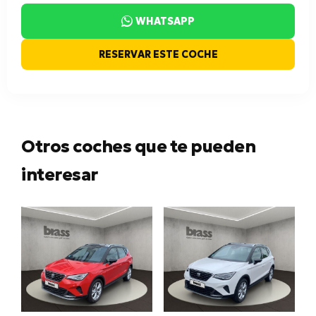
WHATSAPP
RESERVAR ESTE COCHE
Otros coches que te pueden
interesar