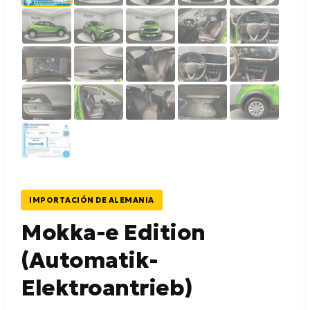
IMPORTACIÓN DE ALEMANIA
Mokka-e Edition
(Automatik-
Elektroantrieb)