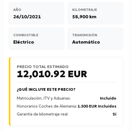
AÑO
KILOMETRAJE
26/10/2021
58,900 km
COMBUSTIBLE
TRANSMISIÓN
Eléctrico
Automático
PRECIO TOTAL ESTIMADO
12,010.92
EUR
¿QUÉ INCLUYE ESTE PRECIO?
Matriculación, ITV y Aduanas:
Incluido
Honorarios Coches de Alemania:
1.500 EUR Incluidos
Garantía de kilometraje real:
Sí