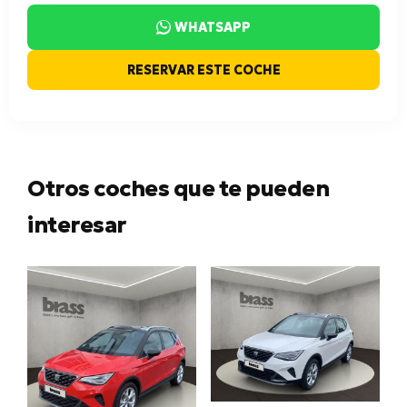
WHATSAPP
RESERVAR ESTE COCHE
Otros coches que te pueden
interesar