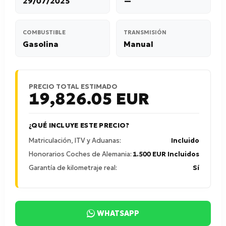
29/07/2025
—
COMBUSTIBLE
TRANSMISIÓN
Gasolina
Manual
PRECIO TOTAL ESTIMADO
19,826.05
EUR
¿QUÉ INCLUYE ESTE PRECIO?
Matriculación, ITV y Aduanas:
Incluido
Honorarios Coches de Alemania:
1.500 EUR Incluidos
Garantía de kilometraje real:
Sí
WHATSAPP