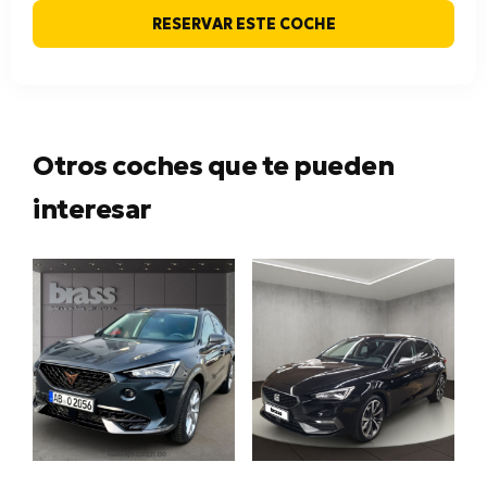
RESERVAR ESTE COCHE
Otros coches que te pueden
interesar