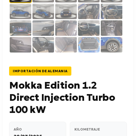
IMPORTACIÓN DE ALEMANIA
Mokka Edition 1.2
Direct Injection Turbo
100 kW
AÑO
KILOMETRAJE