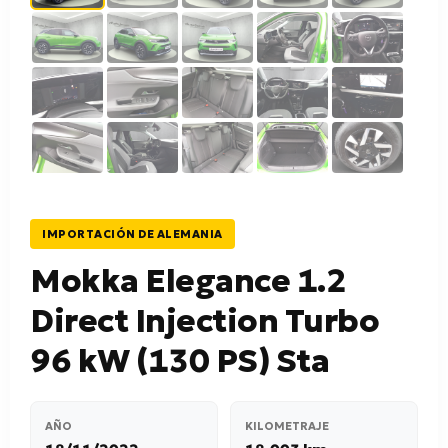
IMPORTACIÓN DE ALEMANIA
Mokka Elegance 1.2
Direct Injection Turbo
96 kW (130 PS) Sta
AÑO
KILOMETRAJE