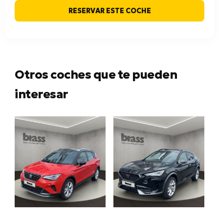
RESERVAR ESTE COCHE
Otros coches que te pueden
interesar