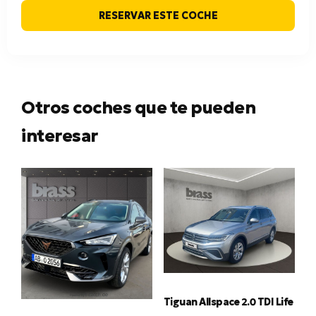
RESERVAR ESTE COCHE
Otros coches que te pueden
interesar
Tiguan Allspace 2.0 TDI Life