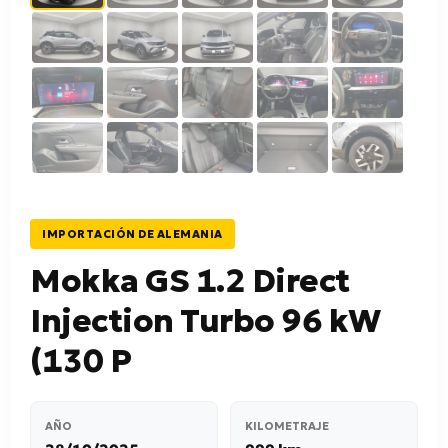
IMPORTACIÓN DE ALEMANIA
Mokka GS 1.2 Direct
Injection Turbo 96 kW
(130 P
AÑO
KILOMETRAJE