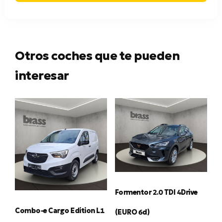
Otros coches que te pueden
interesar
Formentor 2.0 TDI 4Drive
Combo-e Cargo Edition L1
(EURO 6d)