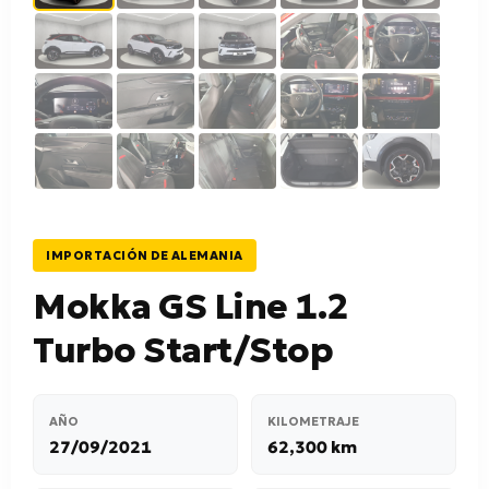
IMPORTACIÓN DE ALEMANIA
Mokka GS Line 1.2
Turbo Start/Stop
AÑO
KILOMETRAJE
27/09/2021
62,300 km