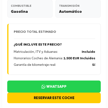
COMBUSTIBLE
TRANSMISIÓN
Gasolina
Automático
PRECIO TOTAL ESTIMADO
¿QUÉ INCLUYE ESTE PRECIO?
Matriculación, ITV y Aduanas:
Incluido
Honorarios Coches de Alemania:
1.500 EUR Incluidos
Garantía de kilometraje real:
Sí
WHATSAPP
RESERVAR ESTE COCHE