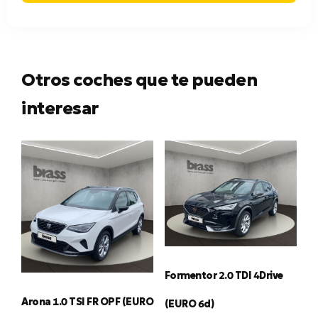
Otros coches que te pueden
interesar
Formentor 2.0 TDI 4Drive
Arona 1.0 TSI FR OPF (EURO
(EURO 6d)