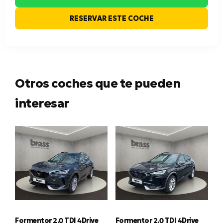
RESERVAR ESTE COCHE
Otros coches que te pueden
interesar
Formentor 2.0 TDI 4Drive
Formentor 2.0 TDI 4Drive