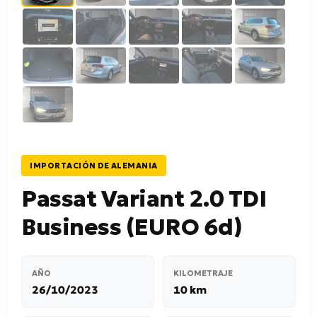
IMPORTACIÓN DE ALEMANIA
Passat Variant 2.0 TDI
Business (EURO 6d)
AÑO
KILOMETRAJE
26/10/2023
10 km