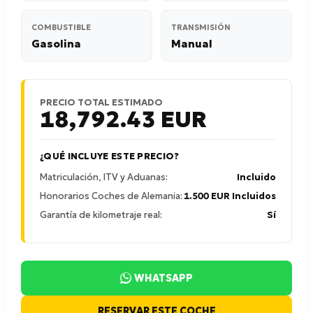
COMBUSTIBLE
TRANSMISIÓN
Gasolina
Manual
PRECIO TOTAL ESTIMADO
18,792.43
EUR
¿QUÉ INCLUYE ESTE PRECIO?
Matriculación, ITV y Aduanas:
Incluido
Honorarios Coches de Alemania:
1.500 EUR Incluidos
Garantía de kilometraje real:
Sí
WHATSAPP
RESERVAR ESTE COCHE