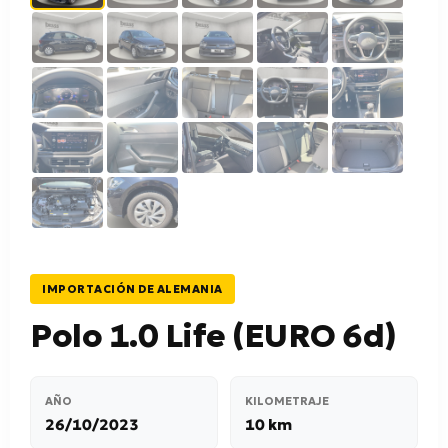
IMPORTACIÓN DE ALEMANIA
Polo 1.0 Life (EURO 6d)
AÑO
KILOMETRAJE
26/10/2023
10 km