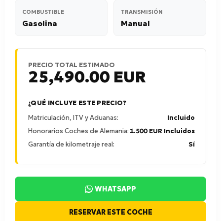
COMBUSTIBLE
TRANSMISIÓN
Gasolina
Manual
PRECIO TOTAL ESTIMADO
25,490.00
EUR
¿QUÉ INCLUYE ESTE PRECIO?
Matriculación, ITV y Aduanas:
Incluido
Honorarios Coches de Alemania:
1.500 EUR Incluidos
Garantía de kilometraje real:
Sí
WHATSAPP
RESERVAR ESTE COCHE