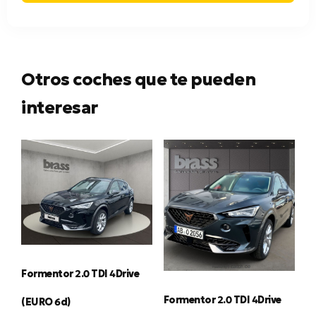
Otros coches que te pueden
interesar
Formentor 2.0 TDI 4Drive
Formentor 2.0 TDI 4Drive
(EURO 6d)