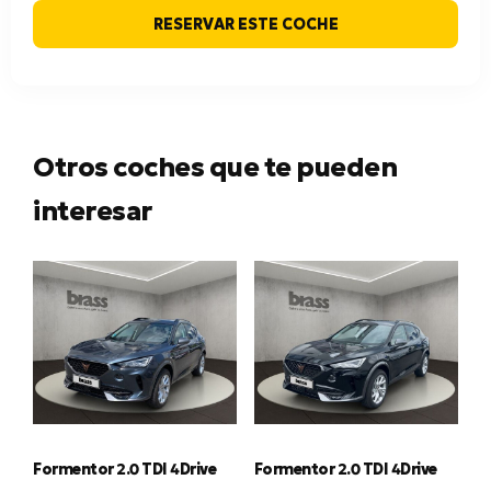
RESERVAR ESTE COCHE
Otros coches que te pueden
interesar
Formentor 2.0 TDI 4Drive
Formentor 2.0 TDI 4Drive