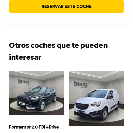
RESERVAR ESTE COCHE
Otros coches que te pueden
interesar
Formentor 2.0 TDI 4Drive