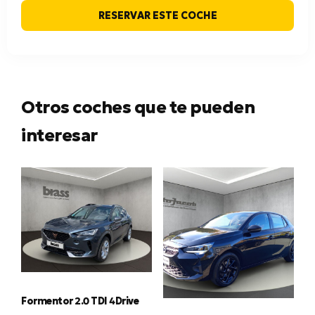
RESERVAR ESTE COCHE
Otros coches que te pueden
interesar
Formentor 2.0 TDI 4Drive