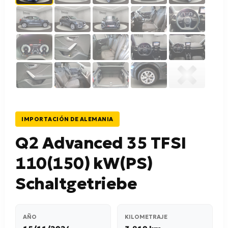
IMPORTACIÓN DE ALEMANIA
Q2 Advanced 35 TFSI
110(150) kW(PS)
Schaltgetriebe
AÑO
KILOMETRAJE