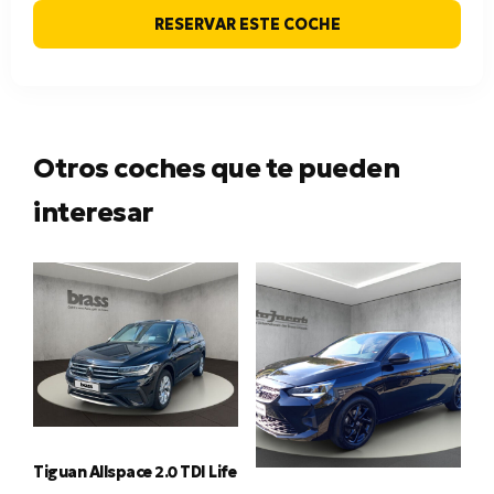
RESERVAR ESTE COCHE
Otros coches que te pueden
interesar
Tiguan Allspace 2.0 TDI Life