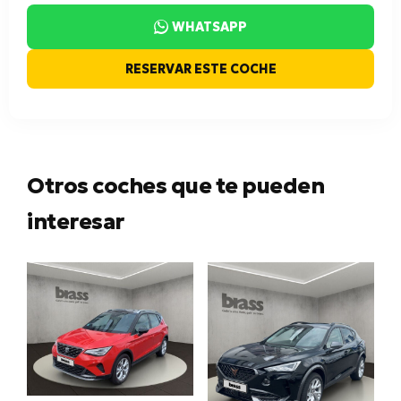
WHATSAPP
RESERVAR ESTE COCHE
Otros coches que te pueden
interesar