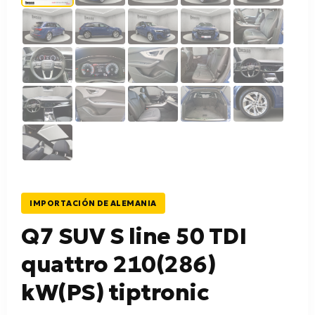
IMPORTACIÓN DE ALEMANIA
Q7 SUV S line 50 TDI
quattro 210(286)
kW(PS) tiptronic