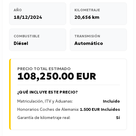
AÑO
KILOMETRAJE
18/12/2024
20,656 km
COMBUSTIBLE
TRANSMISIÓN
Diésel
Automático
PRECIO TOTAL ESTIMADO
108,250.00
EUR
¿QUÉ INCLUYE ESTE PRECIO?
Matriculación, ITV y Aduanas:
Incluido
Honorarios Coches de Alemania:
1.500 EUR Incluidos
Garantía de kilometraje real:
Sí