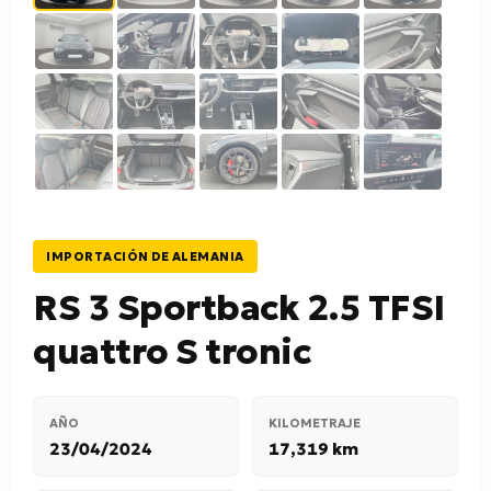
IMPORTACIÓN DE ALEMANIA
RS 3 Sportback 2.5 TFSI
quattro S tronic
AÑO
KILOMETRAJE
23/04/2024
17,319 km