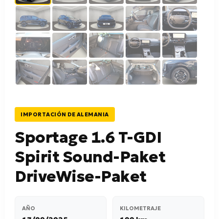
IMPORTACIÓN DE ALEMANIA
Sportage 1.6 T-GDI
Spirit Sound-Paket
DriveWise-Paket
AÑO
KILOMETRAJE