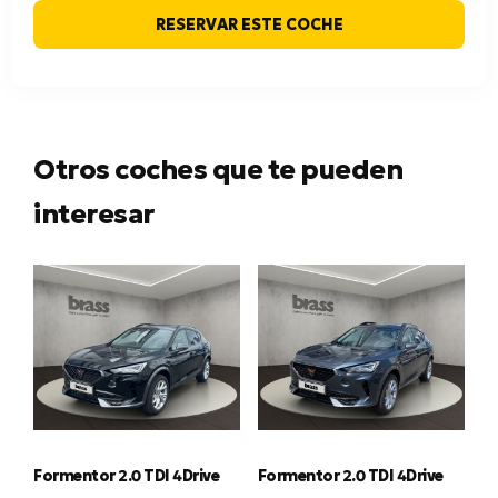
RESERVAR ESTE COCHE
Otros coches que te pueden
interesar
Formentor 2.0 TDI 4Drive
Formentor 2.0 TDI 4Drive