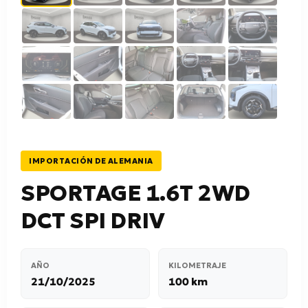
IMPORTACIÓN DE ALEMANIA
SPORTAGE 1.6T 2WD
DCT SPI DRIV
AÑO
KILOMETRAJE
21/10/2025
100 km