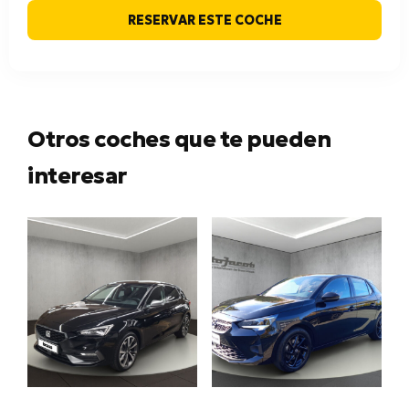
RESERVAR ESTE COCHE
Otros coches que te pueden
interesar