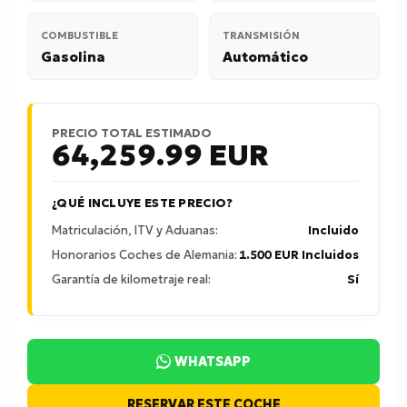
COMBUSTIBLE
TRANSMISIÓN
Gasolina
Automático
PRECIO TOTAL ESTIMADO
64,259.99
EUR
¿QUÉ INCLUYE ESTE PRECIO?
Matriculación, ITV y Aduanas:
Incluido
Honorarios Coches de Alemania:
1.500 EUR Incluidos
Garantía de kilometraje real:
Sí
WHATSAPP
RESERVAR ESTE COCHE