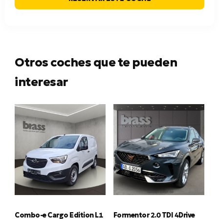
Otros coches que te pueden
interesar
Combo-e Cargo Edition L1
Formentor 2.0 TDI 4Drive