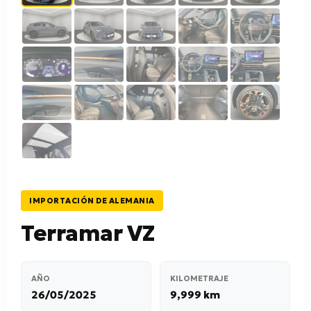
IMPORTACIÓN DE ALEMANIA
Terramar VZ
AÑO
KILOMETRAJE
26/05/2025
9,999 km