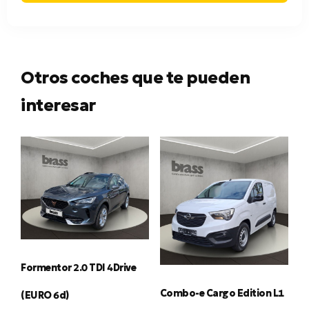
Otros coches que te pueden
interesar
Formentor 2.0 TDI 4Drive
Combo-e Cargo Edition L1
(EURO 6d)