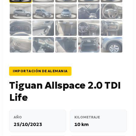
IMPORTACIÓN DE ALEMANIA
Tiguan Allspace 2.0 TDI
Life
AÑO
KILOMETRAJE
25/10/2023
10 km